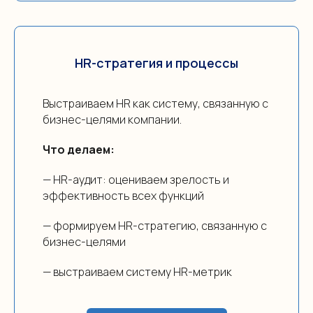
HR-стратегия и процессы
Выстраиваем HR как систему, связанную с
бизнес-целями компании.
Что делаем:
— HR-аудит: оцениваем зрелость и
эффективность всех функций
— формируем HR-стратегию, связанную с
бизнес-целями
— выстраиваем систему HR-метрик