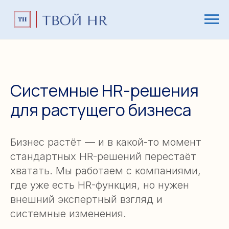
Системные HR-решения
для растущего бизнеса
Бизнес растёт — и в какой-то момент
стандартных HR-решений перестаёт
хватать. Мы работаем с компаниями,
где уже есть HR-функция, но нужен
внешний экспертный взгляд и
системные изменения.