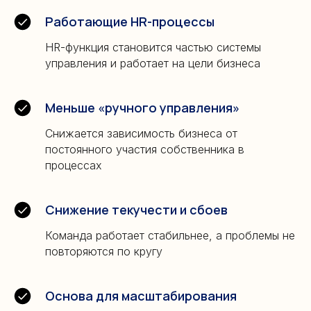
Работающие HR-процессы
HR-функция становится частью системы
управления и работает на цели бизнеса
Меньше «ручного управления»
Снижается зависимость бизнеса от
постоянного участия собственника в
процессах
Снижение текучести и сбоев
Команда работает стабильнее, а проблемы не
повторяются по кругу
Основа для масштабирования