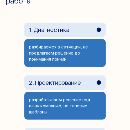
работа
1. Диагностика
разбираемся в ситуации, не
предлагаем решение до
понимания причин
2. Проектирование
разрабатываем решение под
вашу компанию, не типовые
шаблоны