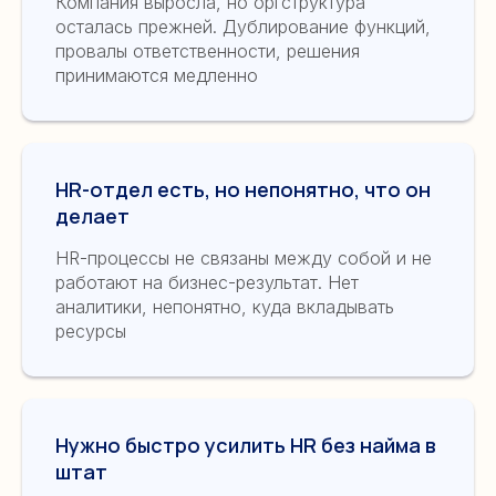
Компания выросла, но оргструктура
осталась прежней. Дублирование функций,
провалы ответственности, решения
принимаются медленно
HR-отдел есть, но непонятно, что он
делает
HR-процессы не связаны между собой и не
работают на бизнес-результат. Нет
аналитики, непонятно, куда вкладывать
ресурсы
Нужно быстро усилить HR без найма в
штат