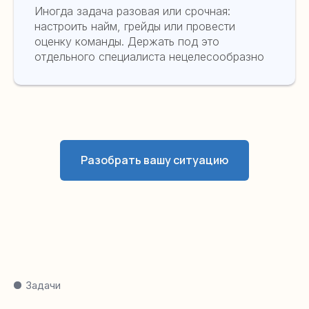
Иногда задача разовая или срочная:
настроить найм, грейды или провести
оценку команды. Держать под это
отдельного специалиста нецелесообразно
Разобрать вашу ситуацию
Задачи