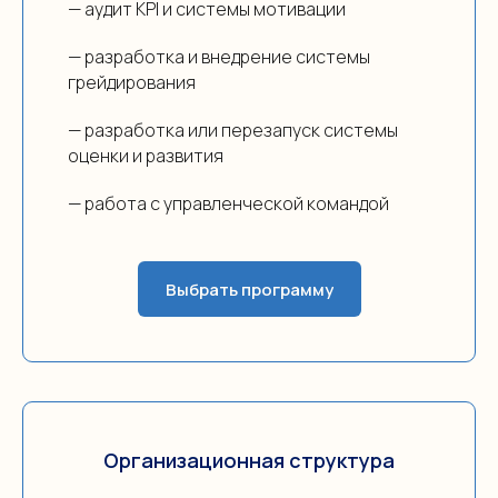
— аудит KPI и системы мотивации
— разработка и внедрение системы
грейдирования
— разработка или перезапуск системы
оценки и развития
— работа с управленческой командой
Выбрать программу
Организационная структура