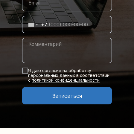
+7
Я даю согласие на обработку
персональных данных в соответствии
с
политикой конфиденциальности
Записаться