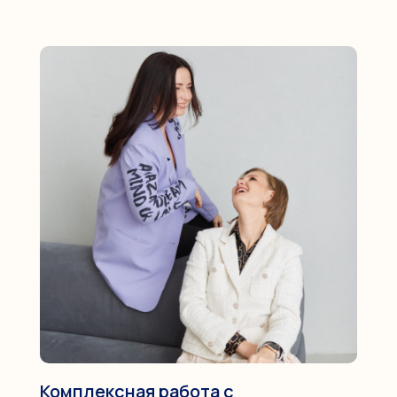
Комплексная работа с