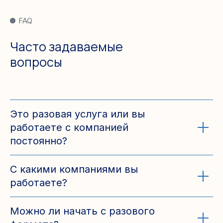
FAQ
Часто задаваемые
вопросы
Это разовая услуга или вы
работаете с компанией
постоянно?
С какими компаниями вы
работаете?
Можно ли начать с разового