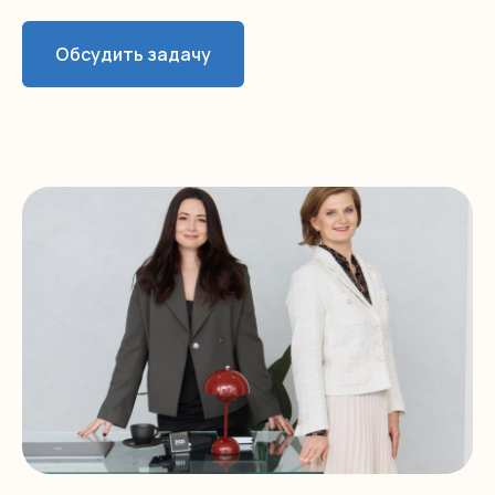
Обсудить задачу