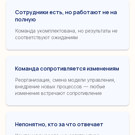
Сотрудники есть, но работают не на
полную
Команда укомплектована, но результаты не
соответствуют ожиданиям
Команда сопротивляется изменениям
Реорганизация, смена модели управления,
внедрение новых процессов — любые
изменения встречают сопротивление
Непонятно, кто за что отвечает