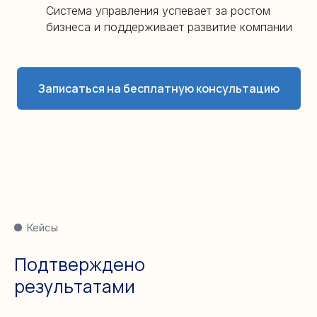
Система управления успевает за ростом
бизнеса и поддерживает развитие компании
Записаться на бесплатную консультацию
Кейсы
Подтверждено
результатами