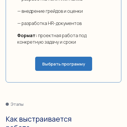
— внедрение грейдов и оценки
— разработка HR-документов
Формат:
проектная работа под
конкретную задачу и сроки
Выбрать программу
Этапы
Как выстраивается