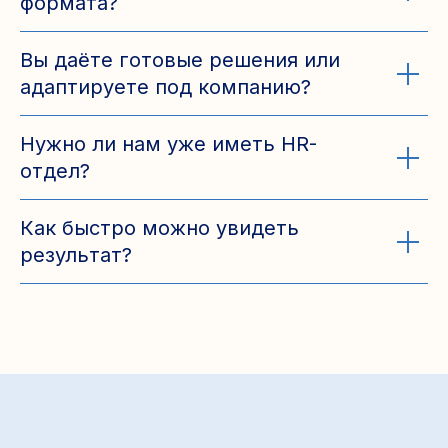
формата?
Вы даёте готовые решения или
адаптируете под компанию?
Нужно ли нам уже иметь HR-
отдел?
Как быстро можно увидеть
результат?