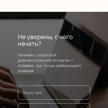
Не уверены, с чего
начать?
Начнём с короткой
диагностической встречи —
поймём, где точки наибольшего
влияния