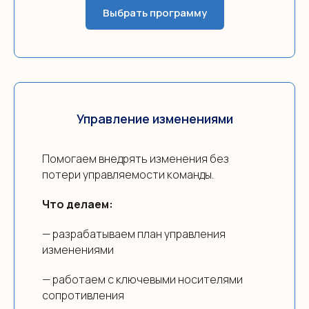
Выбрать программу
Управление изменениями
Помогаем внедрять изменения без
потери управляемости команды.
Что делаем:
— разрабатываем план управления
изменениями
— работаем с ключевыми носителями
сопротивления