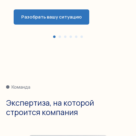
Разобрать вашу ситуацию
Команда
Экспертиза, на которой
строится компания