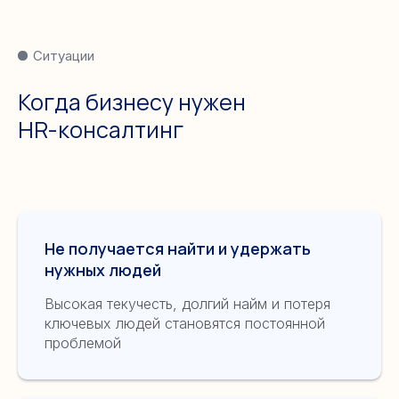
Ситуации
Когда бизнесу нужен
HR-консалтинг
Не получается найти и удержать
нужных людей
Высокая текучесть, долгий найм и потеря
ключевых людей становятся постоянной
проблемой