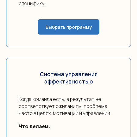
специфику.
Выбрать программу
Система управления
эффективностью
Когда команда есть, а результат не
соответствует ожиданиям, проблема
часто в целях, мотивации и управлении.
Что делаем: