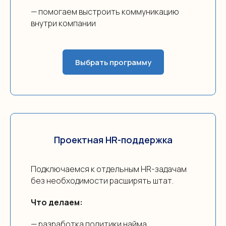
— помогаем выстроить коммуникацию
внутри компании
Выбрать программу
Проектная HR-поддержка
Подключаемся к отдельным HR-задачам
без необходимости расширять штат.
Что делаем:
— разработка политики найма