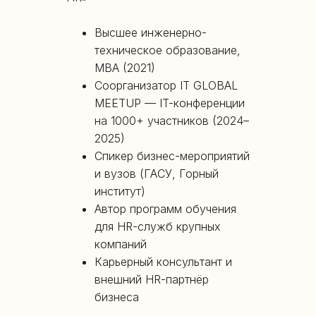
Высшее инженерно-
техническое образование,
MBA (2021)
Соорганизатор IT GLOBAL
MEETUP — IT-конференции
на 1000+ участников (2024–
2025)
Спикер бизнес-мероприятий
и вузов (ГАСУ, Горный
институт)
Автор программ обучения
для HR-служб крупных
компаний
Карьерный консультант и
внешний HR-партнёр
бизнеса