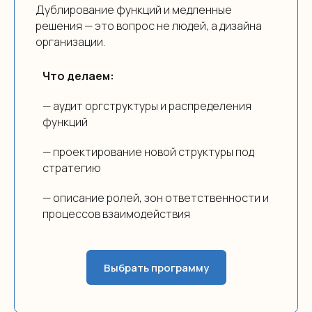
Дублирование функций и медленные
решения — это вопрос не людей, а дизайна
организации.
Что делаем:
— аудит оргструктуры и распределения
функций
— проектирование новой структуры под
стратегию
— описание ролей, зон ответственности и
процессов взаимодействия
Выбрать программу