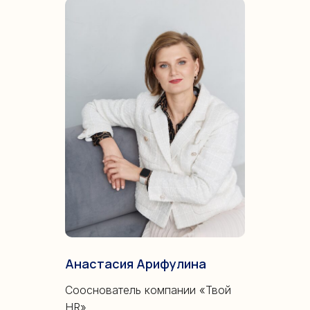
Анастасия Арифулина
Сооснователь компании «Твой
HR»