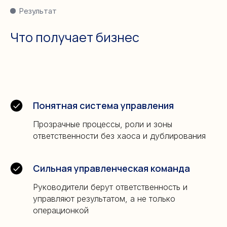
Результат
Что получает бизнес
Понятная система управления
Прозрачные процессы, роли и зоны
ответственности без хаоса и дублирования
Сильная управленческая команда
Руководители берут ответственность и
управляют результатом, а не только
операционкой