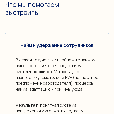
Что мы помогаем
выстроить
Найм и удержание сотрудников
Высокая текучесть и проблемы с наймом
чаще всего являются следствием
системных ошибок. Мы проводим
диагностику: смотрим на EVP (ценностное
предложение работодателя), процессы
найма, адаптацию и причины ухода.
Результат:
понятная система
привлечения и удержания под вашу