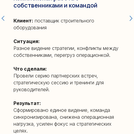
собственниками и командой
Клиент:
поставщик строительного
оборудования
Ситуация:
Разное видение стратегии, конфликты между
собственниками, перегруз операционкой.
Что сделали:
Провели серию партнерских встреч,
стратегическую сессию и тренинги для
руководителей.
Результат:
Сформировано единое видение, команда
синхронизирована, снижена операционная
нагрузка, усилен фокус на стратегических
целях.