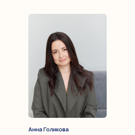
Анна Голикова